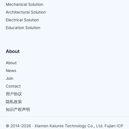
Mechanical Solution
Architectural Solution
Electrical Solution
Education Solution
About
About
News
Join
Contact
用户协议
隐私政策
知识产权声明
© 2014-2026 · Xiamen Kalunte Technology Co., Ltd.
Fujian ICP