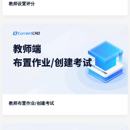
教师设置评分
教师布置作业/创建考试