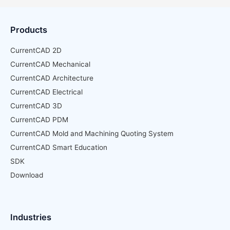
Products
CurrentCAD 2D
CurrentCAD Mechanical
CurrentCAD Architecture
CurrentCAD Electrical
CurrentCAD 3D
CurrentCAD PDM
CurrentCAD Mold and Machining Quoting System
CurrentCAD Smart Education
SDK
Download
Industries