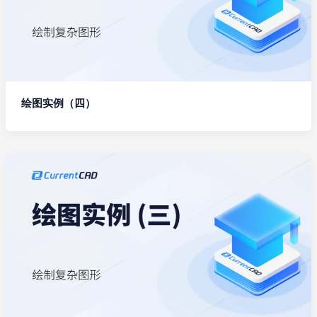
绘图实例（四）