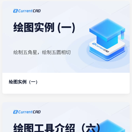
绘图实例（一）