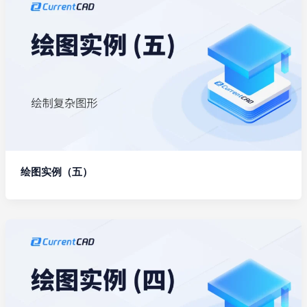
绘图实例（五）