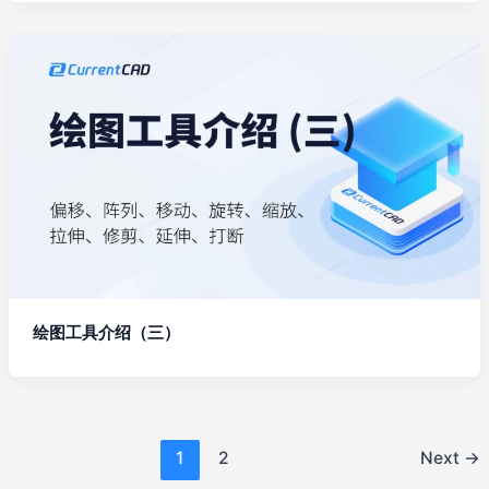
绘图工具介绍（三）
1
2
Next
→