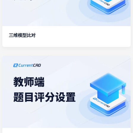
三维模型比对