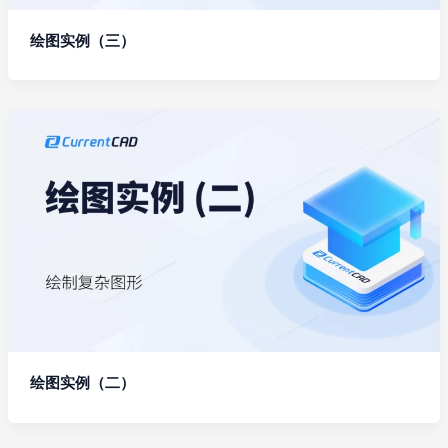
绘图实例（三）
绘图实例（二）