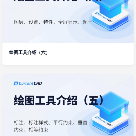
绘图工具介绍（六）