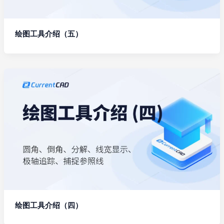
绘图工具介绍（五）
绘图工具介绍（四）