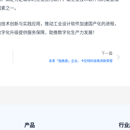
因素之一。
的技术创新与实践应用，推动工业设计软件加速国产化的进程，
数字化升级提供服务保障，助推数字化生产力发展！
Ne
下一篇
未来「独角兽」企业，卡伦特科技再添新荣誉
产品
行业