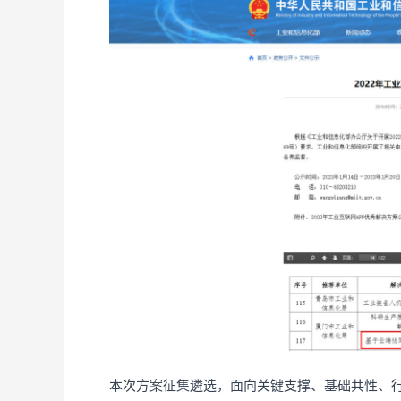
本次方案征集遴选，面向关键支撑、基础共性、行