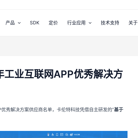
产品
SDK
定价
行业应用
技术支持
关于
2年工业互联网APP优秀解决方
APP优秀解决方案供应商名单，卡伦特科技凭借自主研发的“
基于