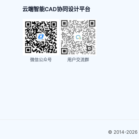
云端智能CAD协同设计平台
微信公众号
用户交流群
© 2014-20