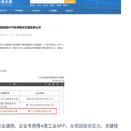
业通用、企业专用等4类工业APP，从项目综合实力、关键技