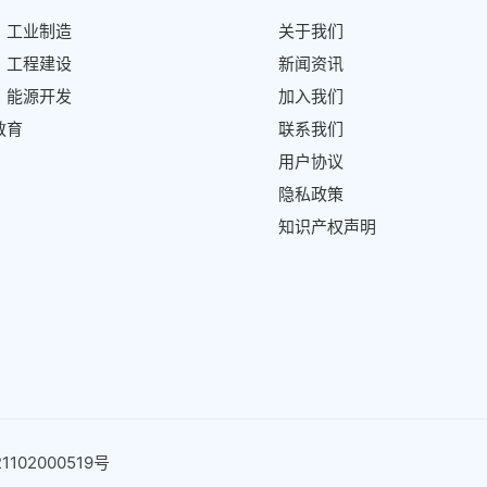
、工业制造
关于我们
、工程建设
新闻资讯
、能源开发
加入我们
教育
联系我们
用户协议
隐私政策
知识产权声明
102000519号