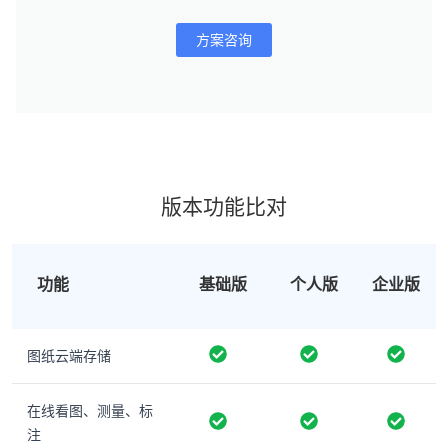
方案咨询
版本功能比对
功能
基础版
个人版
企业版
图纸云端存储
在线看图、测量、标
注