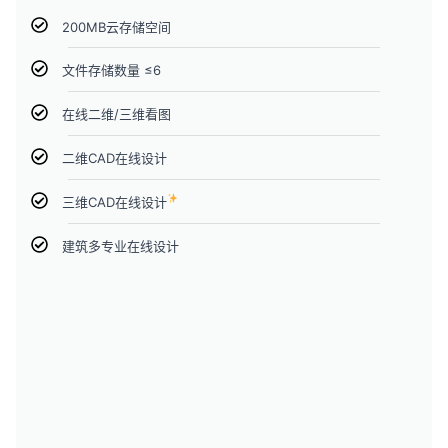
200MB云存储空间
文件存储数量 ≤6
在线二维/三维看图
二维CAD在线设计
三维CAD在线设计
建筑多专业在线设计