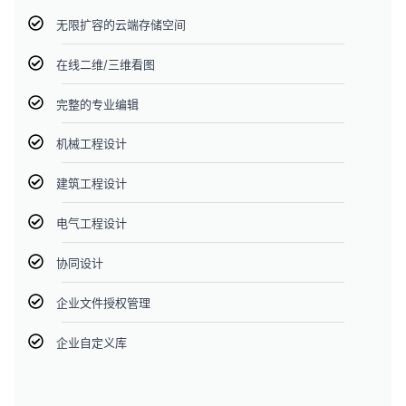
无限扩容的云端存储空间
在线二维/三维看图
完整的专业编辑
机械工程设计
建筑工程设计
电气工程设计
协同设计
企业文件授权管理
企业自定义库