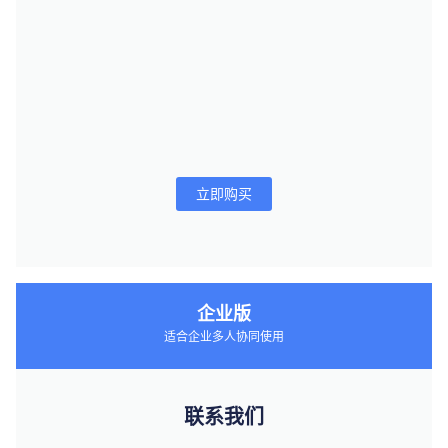
立即购买
企业版
适合企业多人协同使用
联系我们