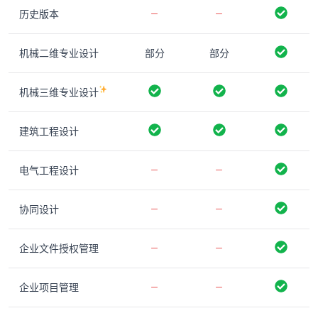
历史版本
机械二维专业设计
部分
部分
机械三维专业设计
建筑工程设计
电气工程设计
协同设计
企业文件授权管理
企业项目管理