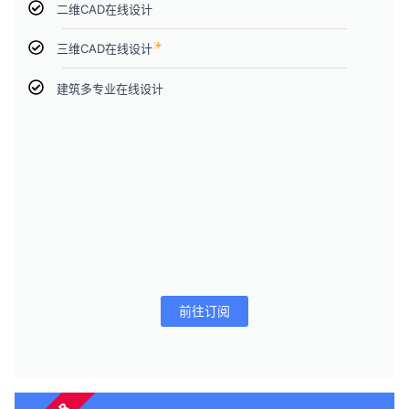
二维CAD在线设计
三维CAD在线设计
建筑多专业在线设计
前往订阅