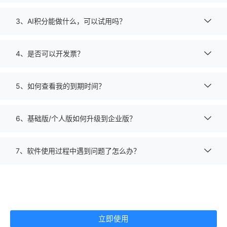
3、AI积分能做什么，可以试用吗？
4、是否可以开发票？
5、如何查看我的到期时间？
6、基础版/个人版如何升级到企业版？
7、软件使用过程中遇到问题了怎么办？
立即使用