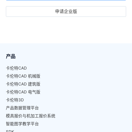
申请企业版
产品
卡伦特CAD
卡伦特CAD 机械版
卡伦特CAD 建筑版
卡伦特CAD 电气版
卡伦特3D
产品数据管理平台
模具报价与机加工报价系统
智能图学教学平台
SDK