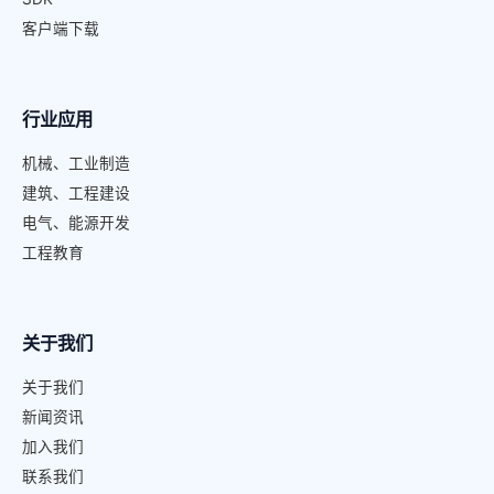
客户端下载
行业应用
机械、工业制造
建筑、工程建设
电气、能源开发
工程教育
关于我们
关于我们
新闻资讯
加入我们
联系我们