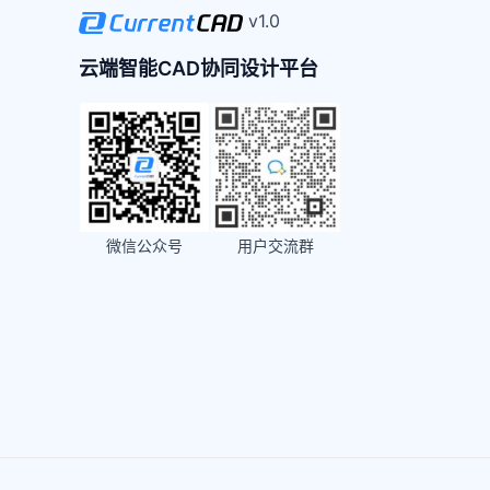
v1.0
云端智能CAD协同设计平台
微信公众号
用户交流群