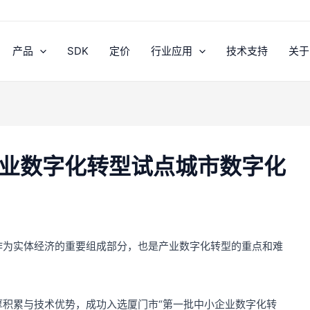
产品
SDK
定价
行业应用
技术支持
关于
企业数字化转型试点城市数字化
作为实体经济的重要组成部分，也是产业数字化转型的重点和难
积累与技术优势，成功入选厦门市“第一批中小企业数字化转