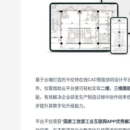
基于云端打造的卡伦特在线CAD智能协同设计平
件，仅需借助云平台便可轻松实现
二维、三维图
能，有效解决企业研发生产制造过程中协作效率
步提升其数字化升级能力。
平台不仅荣获“
国家工信部工业互联网APP优秀解