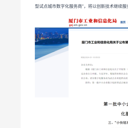
型试点城市数字化服务商”，将以创新技术继续服