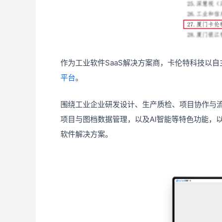
作为工业软件SaaS解决方案商，卡伦特科技以
平台
。
围绕工业企业研发设计、生产质检、项目协作与
项目与图档数据管理，以及AI智能等特色功能，以
软件解决方案。