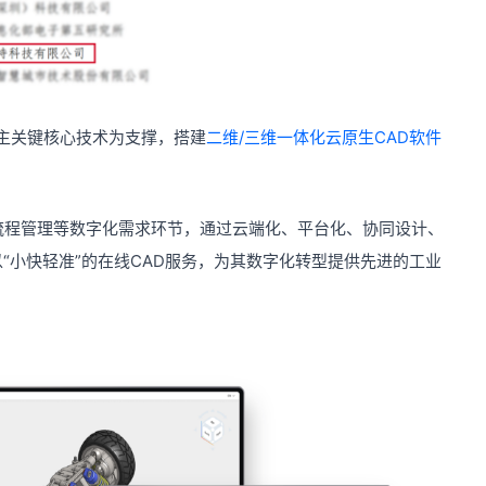
自主关键核心技术为支撑，搭建
二维/三维一体化云原生CAD软件
流程管理等数字化需求环节，通过云端化、平台化、协同设计、
“小快轻准”的在线CAD服务，为其数字化转型提供先进的工业