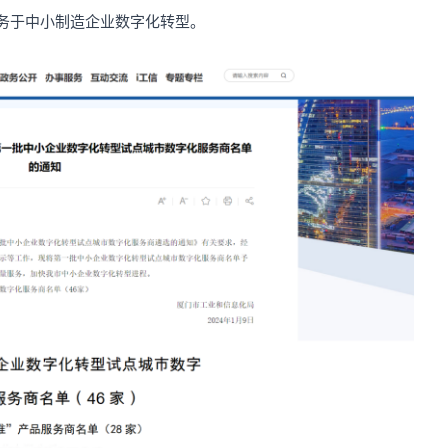
务于中小制造企业数字化转型。