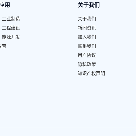
应用
关于我们
、工业制造
关于我们
、工程建设
新闻资讯
、能源开发
加入我们
教育
联系我们
用户协议
隐私政策
知识产权声明