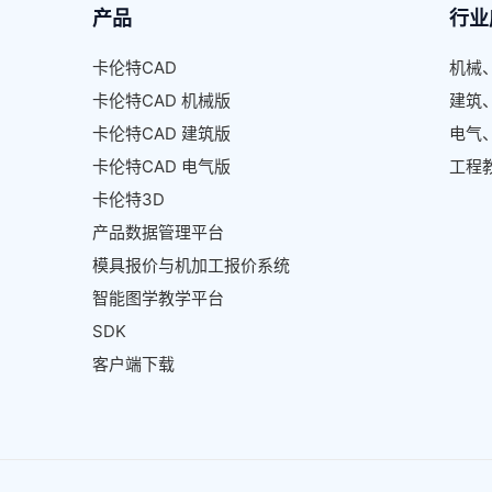
产品
行业
卡伦特CAD
机械
卡伦特CAD 机械版
建筑
卡伦特CAD 建筑版
电气
卡伦特CAD 电气版
工程
卡伦特3D
产品数据管理平台
模具报价与机加工报价系统
智能图学教学平台
SDK
客户端下载