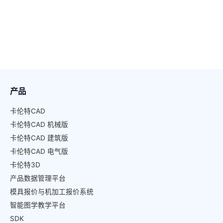
产品
卡伦特CAD
卡伦特CAD 机械版
卡伦特CAD 建筑版
卡伦特CAD 电气版
卡伦特3D
产品数据管理平台
模具报价与机加工报价系统
智能图学教学平台
SDK