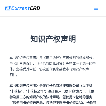
跳
Main
至
Men
内
容
知识产权声明
本《知识产权声明》是《用户协议》不可分割的组成部分，
与《用户协议》、《卡伦特隐私政策》等构成一个统一的整
体，您接受其中任一协议则代表您接受本《知识产权声
明》。
本《知识产权声明》是厦门卡伦特科技有限公司（以下称
“卡伦特”、“卡伦特公司”）关于用户（以下称“您”）、卡伦
特及第三方的知识产权的法律声明。您使用卡伦特的服务
（即使用卡伦特云产品，包括但不限于卡伦特CAD、卡伦特