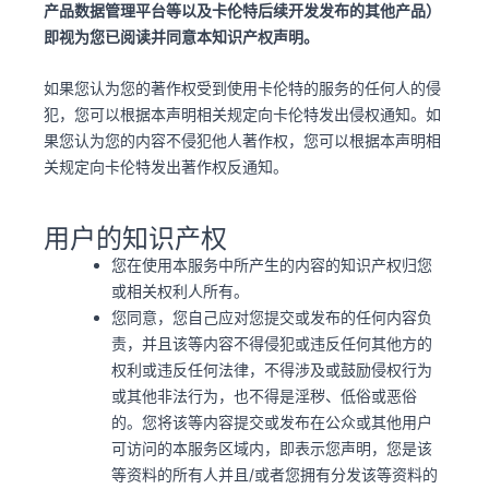
产品数据管理平台等以及卡伦特后续开发发布的其他产品）
即视为您已阅读并同意本知识产权声明。
如果您认为您的著作权受到使用卡伦特的服务的任何人的侵
犯，您可以根据本声明相关规定向卡伦特发出侵权通知。如
果您认为您的内容不侵犯他人著作权，您可以根据本声明相
关规定向卡伦特发出著作权反通知。
用户的知识产权
您在使用本服务中所产生的内容的知识产权归您
或相关权利人所有。
您同意，您自己应对您提交或发布的任何内容负
责，并且该等内容不得侵犯或违反任何其他方的
权利或违反任何法律，不得涉及或鼓励侵权行为
或其他非法行为，也不得是淫秽、低俗或恶俗
的。您将该等内容提交或发布在公众或其他用户
可访问的本服务区域内，即表示您声明，您是该
等资料的所有人并且/或者您拥有分发该等资料的