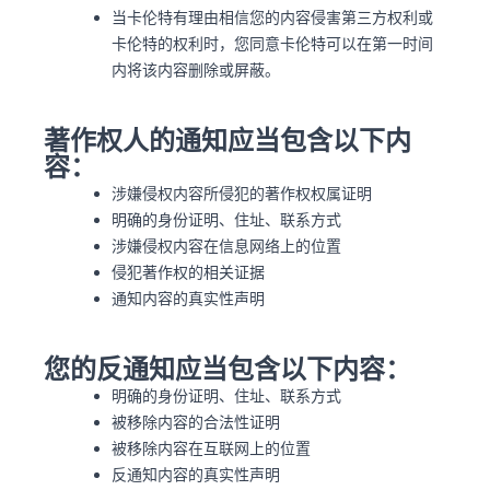
当卡伦特有理由相信您的内容侵害第三方权利或
卡伦特的权利时，您同意卡伦特可以在第一时间
内将该内容删除或屏蔽。
著作权人的通知应当包含以下内
容：
涉嫌侵权内容所侵犯的著作权权属证明
明确的身份证明、住址、联系方式
涉嫌侵权内容在信息网络上的位置
侵犯著作权的相关证据
通知内容的真实性声明
您的反通知应当包含以下内容：
明确的身份证明、住址、联系方式
被移除内容的合法性证明
被移除内容在互联网上的位置
反通知内容的真实性声明