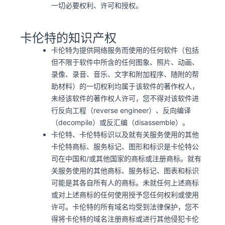
一切必要权利、许可和授权。
卡伦特的知识产权
卡伦特为提供网络服务而使用的任何软件（包括
但不限于软件中所含的任何图象、照片、动画、
录像、录音、音乐、文字和附加程序、随附的帮
助材料）的一切权利均属于该软件的著作权人，
未经该软件的著作权人许可，您不得对该软件进
行反向工程（reverse engineer）、反向编译
（decompile）或反汇编（disassemble）。
卡伦特、卡伦特标识以及就有关服务使用的其他
卡伦特商标、服务标记、图形和标识是卡伦特公
司在中国和/或其他国家的商标或注册商标。就有
关服务使用的其他商标、服务标记、图表和标识
可能是其各自所有人的商标。未就任何上述商标
或对上述商标的任何使用授予您任何权利或使用
许可。卡伦特的所有域名均受到法律保护，您不
得将卡伦特的域名注册商标或进行其他侵犯卡伦