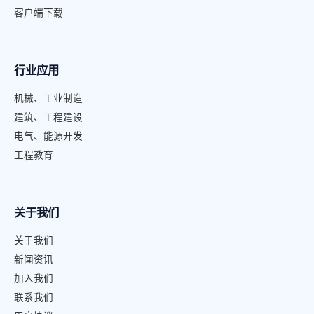
客户端下载
行业应用
机械、工业制造
建筑、工程建设
电气、能源开发
工程教育
关于我们
关于我们
新闻资讯
加入我们
联系我们