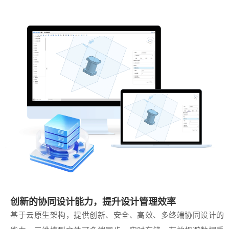
创新的协同设计能力，提升设计管理效率
基于云原生架构，提供创新、安全、高效、多终端协同设计的