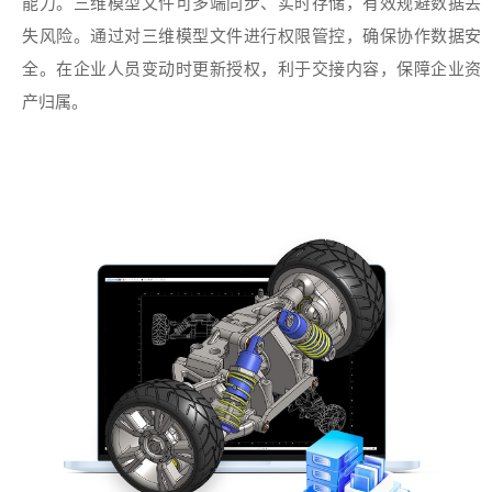
能力。三维模型文件可多端同步、实时存储，有效规避数据丢
失风险。通过对三维模型文件进行权限管控，确保协作数据安
全。在企业人员变动时更新授权，利于交接内容，保障企业资
产归属。