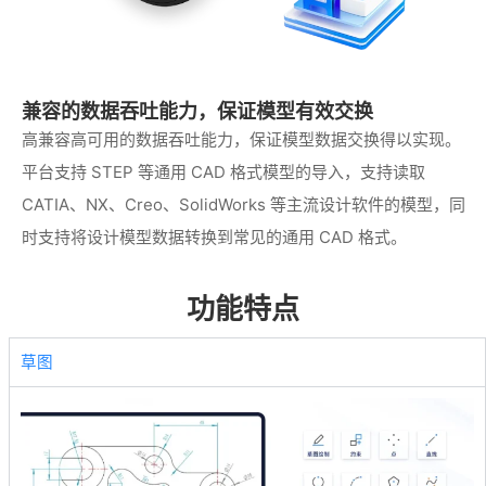
兼容的数据吞吐能力，保证模型有效交换
高兼容高可用的数据吞吐能力，保证模型数据交换得以实现。
平台支持 STEP 等通用 CAD 格式模型的导入，支持读取
CATIA、NX、Creo、SolidWorks 等主流设计软件的模型，同
时支持将设计模型数据转换到常见的通用 CAD 格式。
功能特点
草图