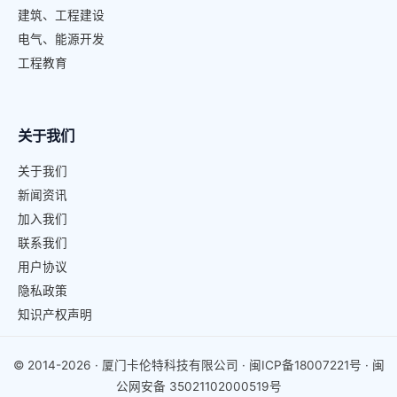
建筑、工程建设
电气、能源开发
工程教育
关于我们
关于我们
新闻资讯
加入我们
联系我们
用户协议
隐私政策
知识产权声明
© 2014-2026 · 厦门卡伦特科技有限公司 ·
闽ICP备18007221号
·
闽
公网安备 35021102000519号