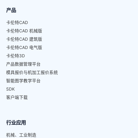
产品
卡伦特CAD
卡伦特CAD 机械版
卡伦特CAD 建筑版
卡伦特CAD 电气版
卡伦特3D
产品数据管理平台
模具报价与机加工报价系统
智能图学教学平台
SDK
客户端下载
行业应用
机械、工业制造