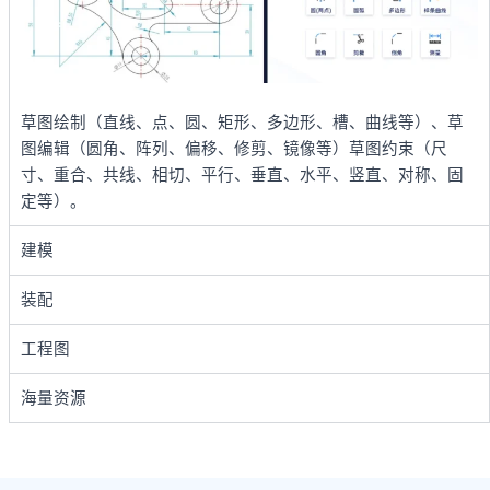
草图绘制（直线、点、圆、矩形、多边形、槽、曲线等）、草
图编辑（圆角、阵列、偏移、修剪、镜像等）草图约束（尺
寸、重合、共线、相切、平行、垂直、水平、竖直、对称、固
定等）。
建模
装配
工程图
海量资源