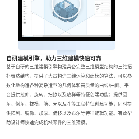
视
频
自研建模引擎，助力三维建模快速可靠
基于自研的三维建模引擎构建具备完整三维模型结构的三维拓
扑表达结构，提供了大量构造三维运算和建模的算法，可以参
数化地构造各种复杂造型的几何体和高质量的曲线/曲面。平
台提供拉伸、旋转、扫掠以及放样等特征创建功能；提供圆
角、倒角、拔模、筋、壳以及孔等工程特征创建功能；同时提
供阵列、镜像、加厚、偏移以及布尔等特征编辑功能。有效帮
助设计师快速完成机械零件的三维建模。