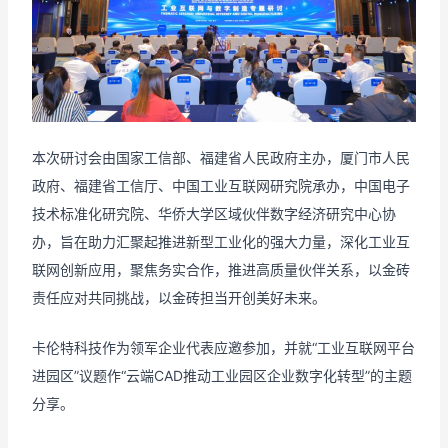
本次研讨会由国家工信部、福建省人民政府主办，厦门市人民
政府、福建省工信厅、中国工业互联网研究院承办，中国电子
技术标准化研究院、华侨大学区域伙伴数字经济研究中心协
办，旨在助力汇聚起推进新型工业化的强大力量，深化工业互
联网创新应用，聚焦务实合作，推进高质量伙伴关系，以金砖
责任应对共同挑战，以金砖担当开创美好未来。
卡伦特科技作为领军企业代表应邀参加，并就“工业互联网平台
进园区”议题作“云端CAD推动工业园区企业数字化转型”的主题
分享。