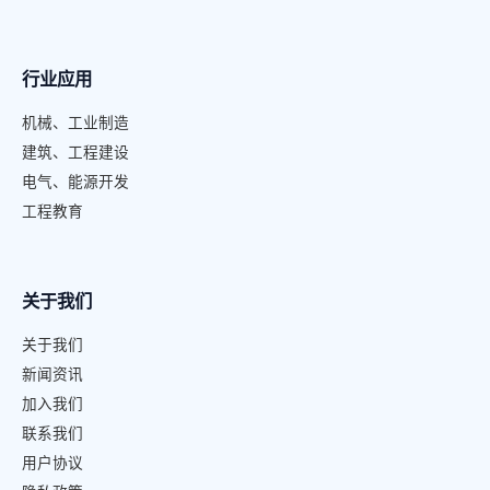
行业应用
机械、工业制造
建筑、工程建设
电气、能源开发
工程教育
关于我们
关于我们
新闻资讯
加入我们
联系我们
用户协议