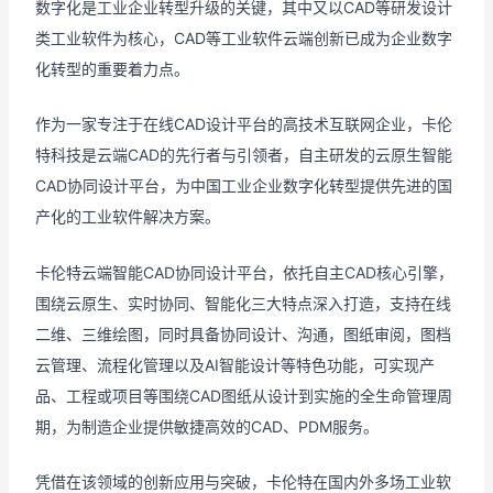
数字化是工业企业转型升级的关键，其中又以CAD等研发设计
类工业软件为核心，CAD等工业软件云端创新已成为企业数字
化转型的重要着力点。
作为一家专注于在线CAD设计平台的高技术互联网企业，卡伦
特科技是云端CAD的先行者与引领者，自主研发的云原生智能
CAD协同设计平台，为中国工业企业数字化转型提供先进的国
产化的工业软件解决方案。
卡伦特云端智能CAD协同设计平台，依托自主CAD核心引擎，
围绕云原生、实时协同、智能化三大特点深入打造，支持在线
二维、三维绘图，同时具备协同设计、沟通，图纸审阅，图档
云管理、流程化管理以及AI智能设计等特色功能，可实现产
品、工程或项目等围绕CAD图纸从设计到实施的全生命管理周
期，为制造企业提供敏捷高效的CAD、PDM服务。
凭借在该领域的创新应用与突破，卡伦特在国内外多场工业软