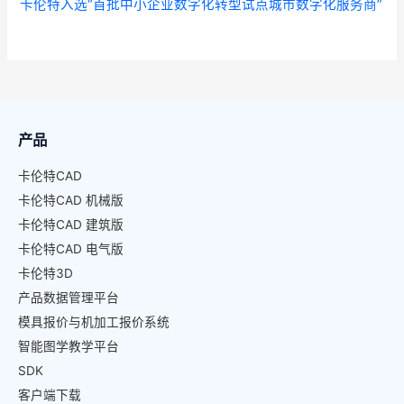
卡伦特入选“首批中小企业数字化转型试点城市数字化服务商”
产品
卡伦特CAD
卡伦特CAD 机械版
卡伦特CAD 建筑版
卡伦特CAD 电气版
卡伦特3D
产品数据管理平台
模具报价与机加工报价系统
智能图学教学平台
SDK
客户端下载