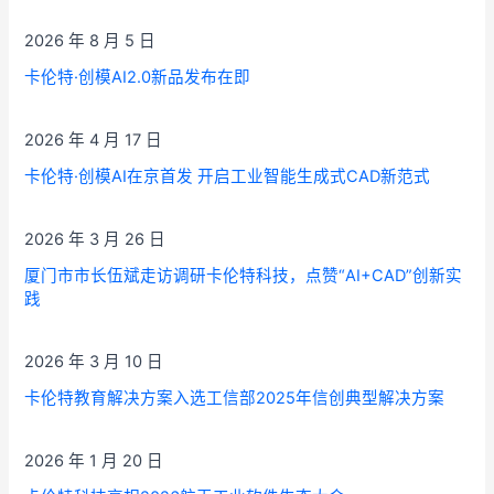
2026 年 8 月 5 日
卡伦特·创模AI2.0新品发布在即
2026 年 4 月 17 日
卡伦特·创模AI在京首发 开启工业智能生成式CAD新范式
2026 年 3 月 26 日
厦门市市长伍斌走访调研卡伦特科技，点赞“AI+CAD”创新实
践
2026 年 3 月 10 日
卡伦特教育解决方案入选工信部2025年信创典型解决方案
2026 年 1 月 20 日