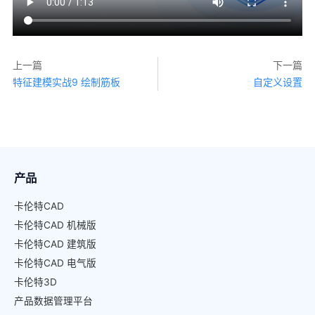
上一篇
下一篇
特征建模实战9 绘制筋板
自定义设置
产品
卡伦特CAD
卡伦特CAD 机械版
卡伦特CAD 建筑版
卡伦特CAD 电气版
卡伦特3D
产品数据管理平台