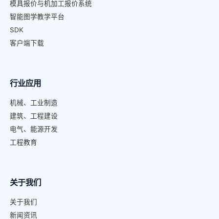
模具报价与机加工报价系统
智能图学教学平台
SDK
客户端下载
行业应用
机械、工业制造
建筑、工程建设
电气、能源开发
工程教育
关于我们
关于我们
新闻资讯