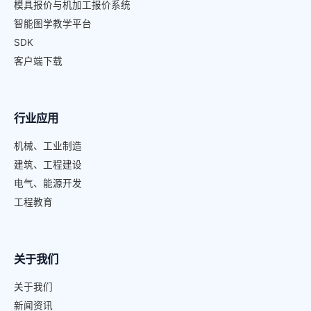
模具报价与机加工报价系统
智能图学教学平台
SDK
客户端下载
行业应用
机械、工业制造
建筑、工程建设
电气、能源开发
工程教育
关于我们
关于我们
新闻资讯