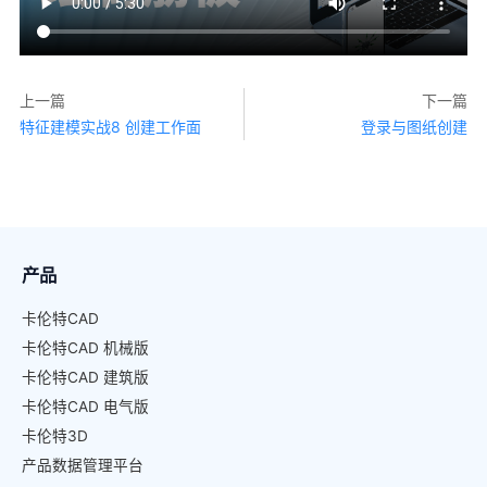
上一篇
下一篇
特征建模实战8 创建工作面
登录与图纸创建
产品
卡伦特CAD
卡伦特CAD 机械版
卡伦特CAD 建筑版
卡伦特CAD 电气版
卡伦特3D
产品数据管理平台