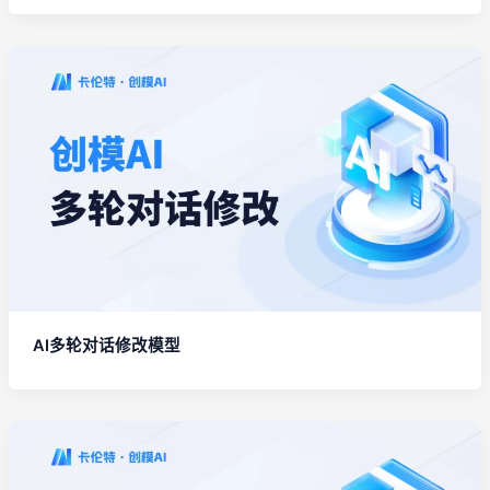
AI多轮对话修改模型