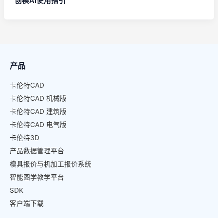
创模AI使用指引
产品
卡伦特CAD
卡伦特CAD 机械版
卡伦特CAD 建筑版
卡伦特CAD 电气版
卡伦特3D
产品数据管理平台
模具报价与机加工报价系统
智能图学教学平台
SDK
客户端下载