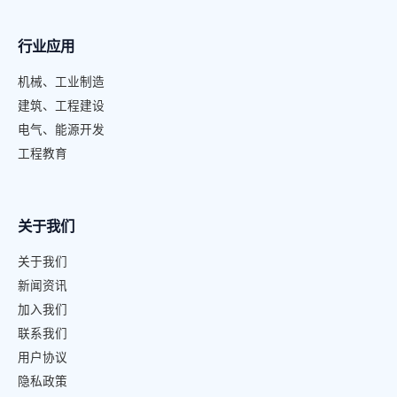
行业应用
机械、工业制造
建筑、工程建设
电气、能源开发
工程教育
关于我们
关于我们
新闻资讯
加入我们
联系我们
用户协议
隐私政策