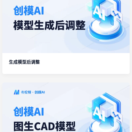
生成模型后调整