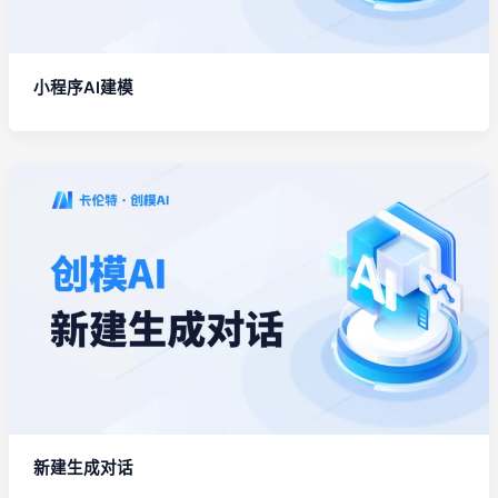
小程序AI建模
新建生成对话