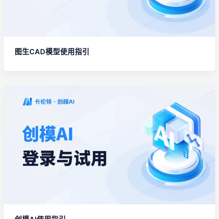
图生CAD模型使用指引