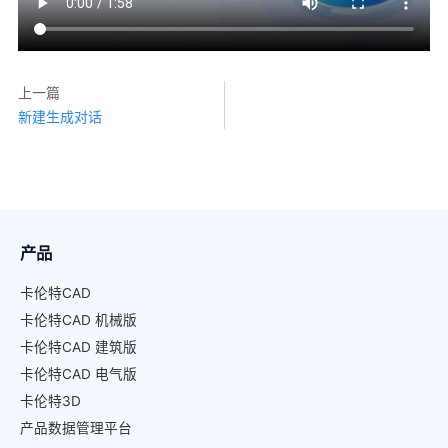
上一篇
新建生成对话
产品
卡伦特CAD
卡伦特CAD 机械版
卡伦特CAD 建筑版
卡伦特CAD 电气版
卡伦特3D
产品数据管理平台