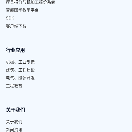
模具报价与机加工报价系统
智能图学教学平台
SDK
客户端下载
行业应用
机械、工业制造
建筑、工程建设
电气、能源开发
工程教育
关于我们
关于我们
新闻资讯