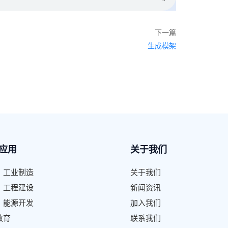
下一篇
生成模架
应用
关于我们
、工业制造
关于我们
、工程建设
新闻资讯
、能源开发
加入我们
教育
联系我们