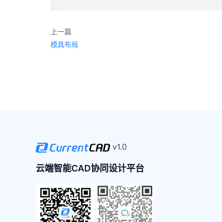
上一篇
模具布局
v1.0
云端智能CAD协同设计平台