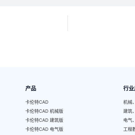
产品
行业
卡伦特CAD
机械
卡伦特CAD 机械版
建筑
卡伦特CAD 建筑版
电气
卡伦特CAD 电气版
工程