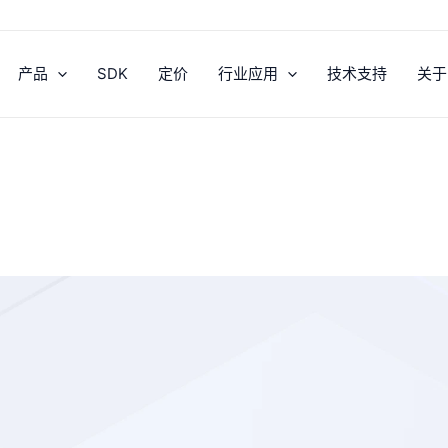
产品
SDK
定价
行业应用
技术支持
关于