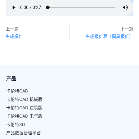
上一篇
下一篇
生成模仁
生成报价表（模具报价）
产品
卡伦特CAD
卡伦特CAD 机械版
卡伦特CAD 建筑版
卡伦特CAD 电气版
卡伦特3D
产品数据管理平台