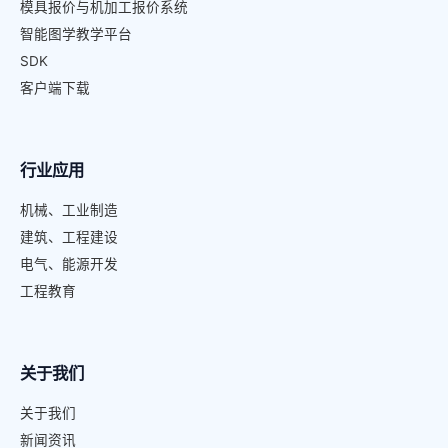
模具报价与机加工报价系统
智能图学教学平台
SDK
客户端下载
行业应用
机械、工业制造
建筑、工程建设
电气、能源开发
工程教育
关于我们
关于我们
新闻资讯