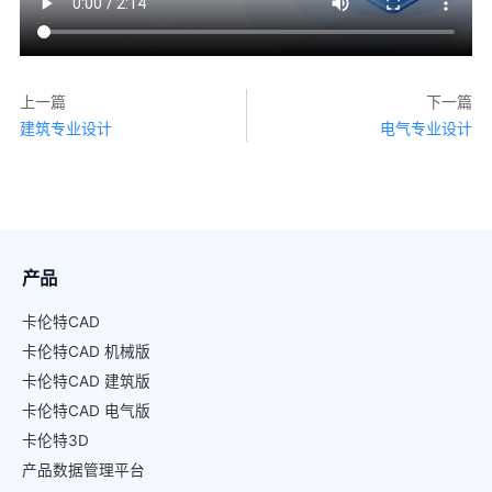
上一篇
下一篇
建筑专业设计
电气专业设计
产品
卡伦特CAD
卡伦特CAD 机械版
卡伦特CAD 建筑版
卡伦特CAD 电气版
卡伦特3D
产品数据管理平台