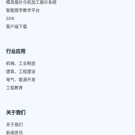
模具报价与机加工报价系统
智能图学教学平台
SDK
客户端下载
行业应用
机械、工业制造
建筑、工程建设
电气、能源开发
工程教育
关于我们
关于我们
新闻资讯