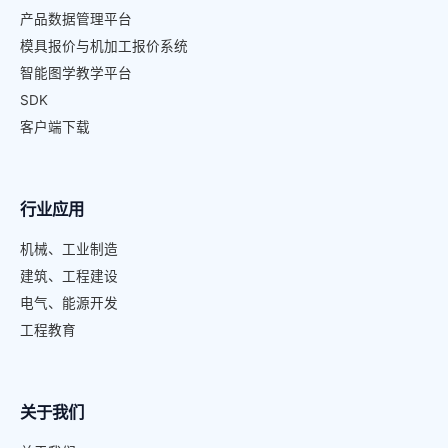
产品数据管理平台
模具报价与机加工报价系统
智能图学教学平台
SDK
客户端下载
行业应用
机械、工业制造
建筑、工程建设
电气、能源开发
工程教育
关于我们