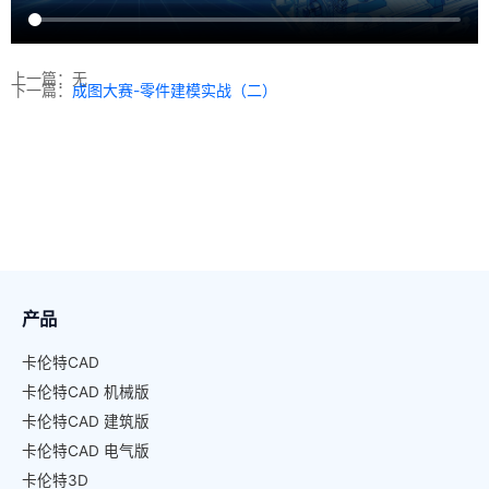
上一篇：无
下一篇：
成图大赛-零件建模实战（二）
产品
卡伦特CAD
卡伦特CAD 机械版
卡伦特CAD 建筑版
卡伦特CAD 电气版
卡伦特3D