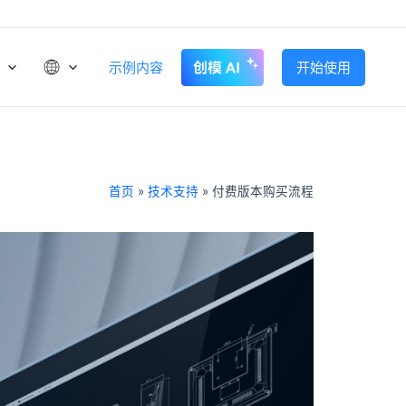
示例内容
开始使用
首页
»
技术支持
»
付费版本购买流程