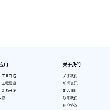
应用
关于我们
、工业制造
关于我们
、工程建设
新闻资讯
、能源开发
加入我们
教育
联系我们
用户协议