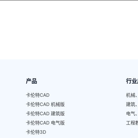
产品
行业
卡伦特CAD
机械
卡伦特CAD 机械版
建筑
卡伦特CAD 建筑版
电气
卡伦特CAD 电气版
工程
卡伦特3D