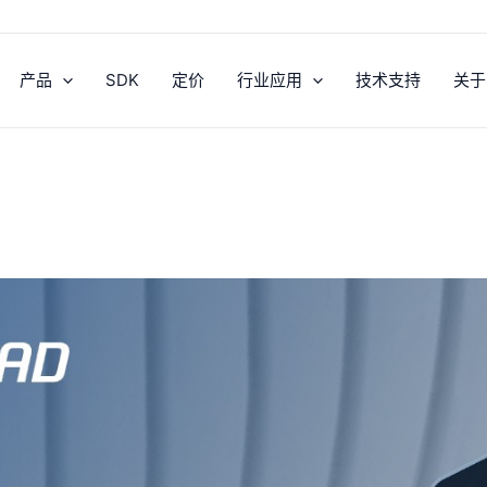
产品
SDK
定价
行业应用
技术支持
关于