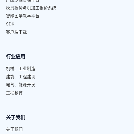
模具报价与机加工报价系统
智能图学教学平台
SDK
客户端下载
行业应用
机械、工业制造
建筑、工程建设
电气、能源开发
工程教育
关于我们
关于我们