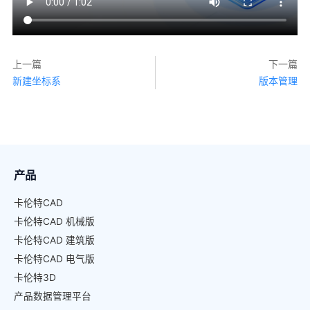
上一篇
下一篇
新建坐标系
版本管理
产品
卡伦特CAD
卡伦特CAD 机械版
卡伦特CAD 建筑版
卡伦特CAD 电气版
卡伦特3D
产品数据管理平台