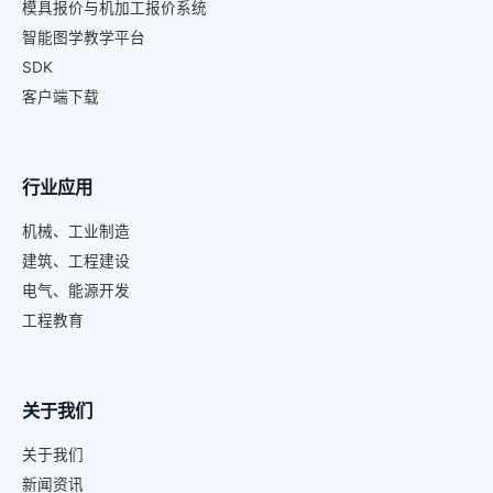
模具报价与机加工报价系统
智能图学教学平台
SDK
客户端下载
行业应用
机械、工业制造
建筑、工程建设
电气、能源开发
工程教育
关于我们
关于我们
新闻资讯