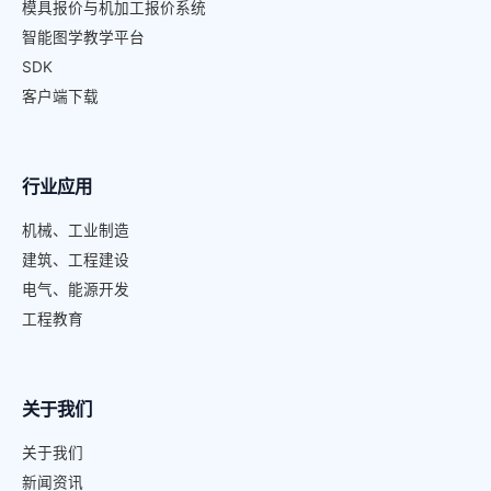
模具报价与机加工报价系统
智能图学教学平台
SDK
客户端下载
行业应用
机械、工业制造
建筑、工程建设
电气、能源开发
工程教育
关于我们
关于我们
新闻资讯