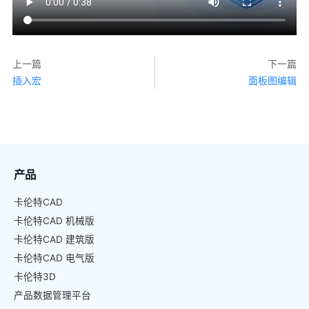
上一篇
下一篇
插入宏
面板图编辑
产品
卡伦特CAD
卡伦特CAD 机械版
卡伦特CAD 建筑版
卡伦特CAD 电气版
卡伦特3D
产品数据管理平台