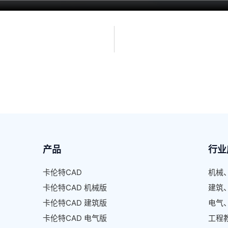
产品
行业
卡伦特CAD
机械
卡伦特CAD 机械版
建筑
卡伦特CAD 建筑版
电气
卡伦特CAD 电气版
工程