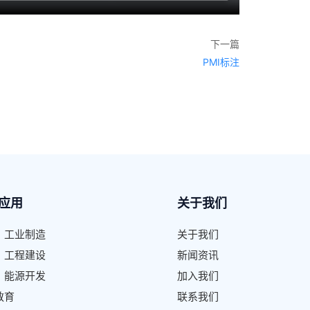
下一篇
PMI标注
应用
关于我们
、工业制造
关于我们
、工程建设
新闻资讯
、能源开发
加入我们
教育
联系我们