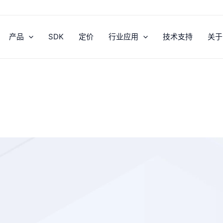
产品
SDK
定价
行业应用
技术支持
关于