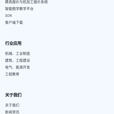
模具报价与机加工报价系统
智能图学教学平台
SDK
客户端下载
行业应用
机械、工业制造
建筑、工程建设
电气、能源开发
工程教育
关于我们
关于我们
新闻资讯