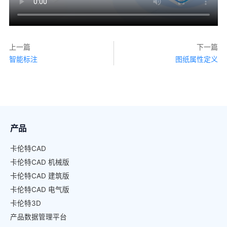
上一篇
下一篇
智能标注
图纸属性定义
产品
卡伦特CAD
卡伦特CAD 机械版
卡伦特CAD 建筑版
卡伦特CAD 电气版
卡伦特3D
产品数据管理平台