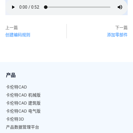
上一篇
下一篇
创建编码规则
添加零部件
产品
卡伦特CAD
卡伦特CAD 机械版
卡伦特CAD 建筑版
卡伦特CAD 电气版
卡伦特3D
产品数据管理平台