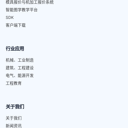
模具报价与机加工报价系统
智能图学教学平台
SDK
客户端下载
行业应用
机械、工业制造
建筑、工程建设
电气、能源开发
工程教育
关于我们
关于我们
新闻资讯