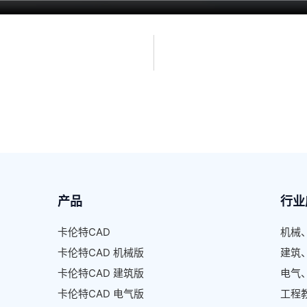
产品
行业
卡伦特CAD
机械
卡伦特CAD 机械版
建筑
卡伦特CAD 建筑版
电气
卡伦特CAD 电气版
工程