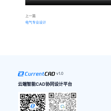
上一篇
电气专业设计
v1.0
云端智能CAD协同设计平台