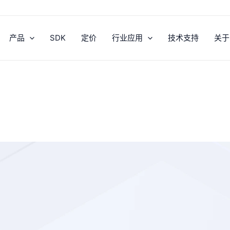
产品
SDK
定价
行业应用
技术支持
关于