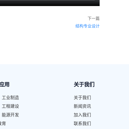
下一篇
结构专业设计
应用
关于我们
、工业制造
关于我们
、工程建设
新闻资讯
、能源开发
加入我们
教育
联系我们