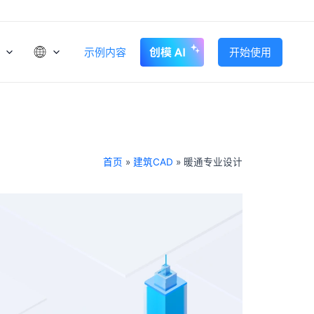
示例内容
开始使用
首页
»
建筑CAD
»
暖通专业设计