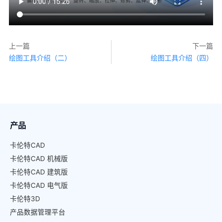
上一篇
下一篇
绘图工具介绍（二）
绘图工具介绍（四）
产品
卡伦特CAD
卡伦特CAD 机械版
卡伦特CAD 建筑版
卡伦特CAD 电气版
卡伦特3D
产品数据管理平台