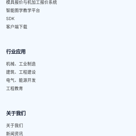
模具报价与机加工报价系统
智能图学教学平台
SDK
客户端下载
行业应用
机械、工业制造
建筑、工程建设
电气、能源开发
工程教育
关于我们
关于我们
新闻资讯