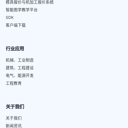
模具报价与机加工报价系统
智能图学教学平台
SDK
客户端下载
行业应用
机械、工业制造
建筑、工程建设
电气、能源开发
工程教育
关于我们
关于我们
新闻资讯