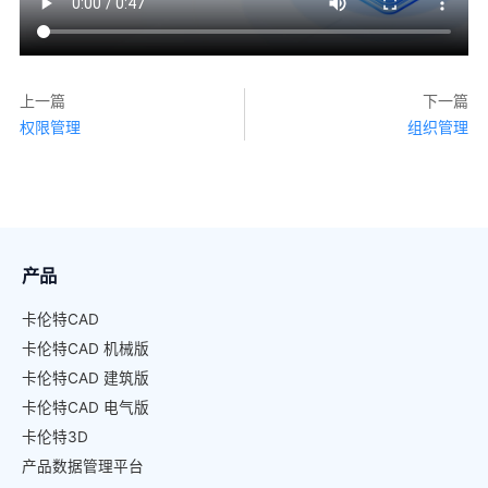
上一篇
下一篇
权限管理
组织管理
产品
卡伦特CAD
卡伦特CAD 机械版
卡伦特CAD 建筑版
卡伦特CAD 电气版
卡伦特3D
产品数据管理平台