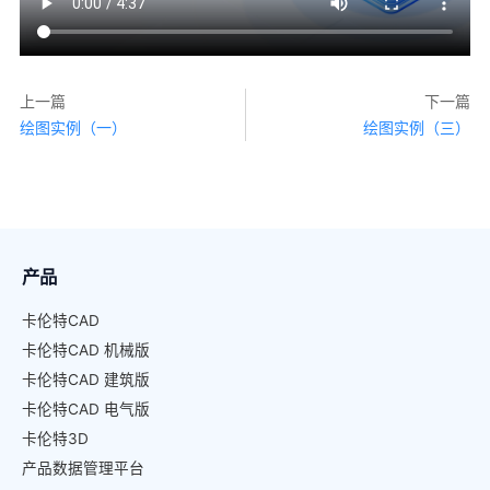
上一篇
下一篇
绘图实例（一）
绘图实例（三）
产品
卡伦特CAD
卡伦特CAD 机械版
卡伦特CAD 建筑版
卡伦特CAD 电气版
卡伦特3D
产品数据管理平台