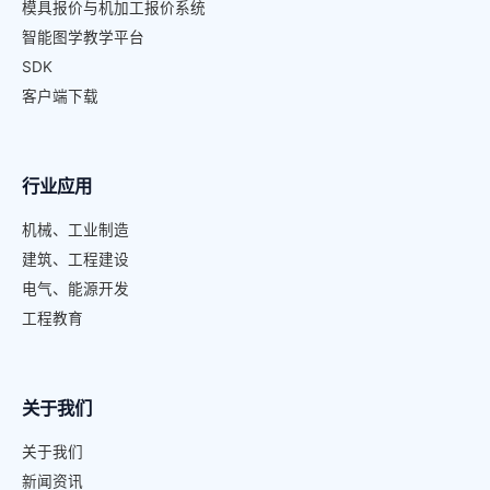
模具报价与机加工报价系统
智能图学教学平台
SDK
客户端下载
行业应用
机械、工业制造
建筑、工程建设
电气、能源开发
工程教育
关于我们
关于我们
新闻资讯