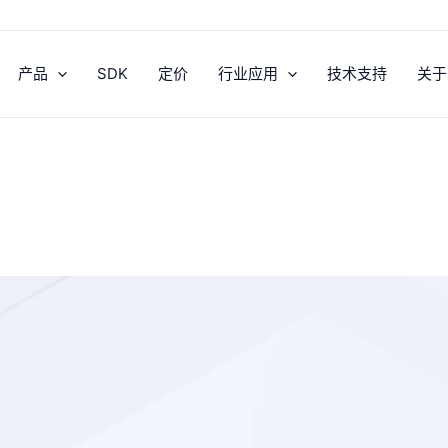
产品
SDK
定价
行业应用
技术支持
关于