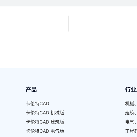
产品
行业
卡伦特CAD
机械
卡伦特CAD 机械版
建筑
卡伦特CAD 建筑版
电气
卡伦特CAD 电气版
工程