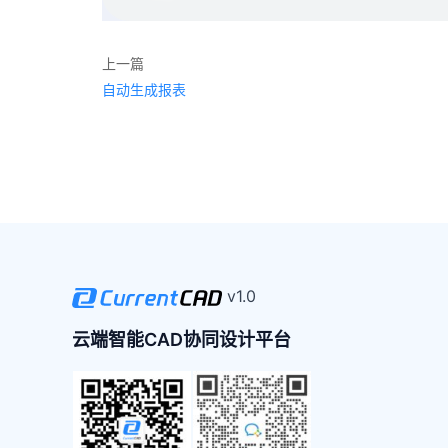
上一篇
自动生成报表
v1.0
云端智能CAD协同设计平台