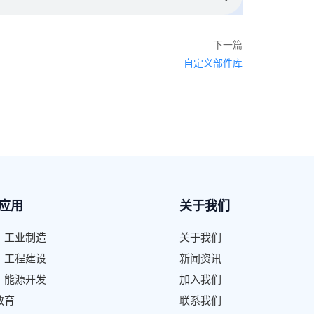
下一篇
自定义部件库
应用
关于我们
、工业制造
关于我们
、工程建设
新闻资讯
、能源开发
加入我们
教育
联系我们