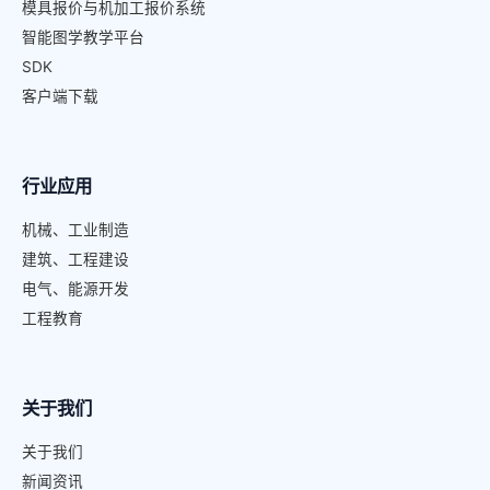
模具报价与机加工报价系统
智能图学教学平台
SDK
客户端下载
行业应用
机械、工业制造
建筑、工程建设
电气、能源开发
工程教育
关于我们
关于我们
新闻资讯