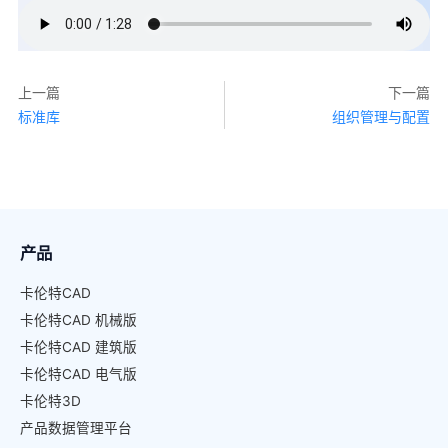
上一篇
下一篇
标准库
组织管理与配置
产品
卡伦特CAD
卡伦特CAD 机械版
卡伦特CAD 建筑版
卡伦特CAD 电气版
卡伦特3D
产品数据管理平台