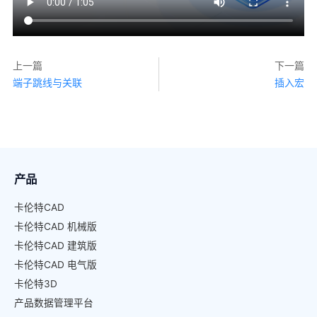
上一篇
下一篇
端子跳线与关联
插入宏
产品
卡伦特CAD
卡伦特CAD 机械版
卡伦特CAD 建筑版
卡伦特CAD 电气版
卡伦特3D
产品数据管理平台