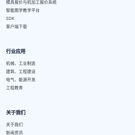
模具报价与机加工报价系统
智能图学教学平台
SDK
客户端下载
行业应用
机械、工业制造
建筑、工程建设
电气、能源开发
工程教育
关于我们
关于我们
新闻资讯