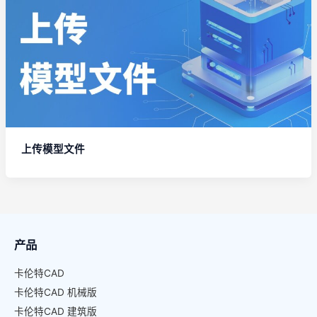
上传模型文件
产品
卡伦特CAD
卡伦特CAD 机械版
卡伦特CAD 建筑版