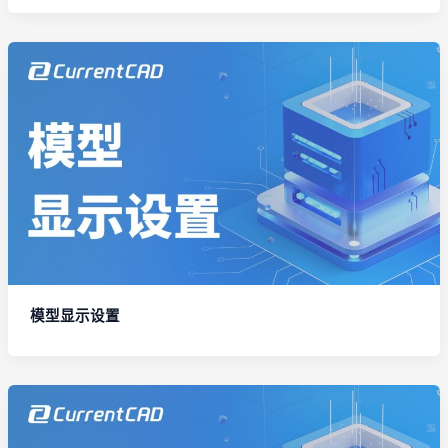
模型显示设置