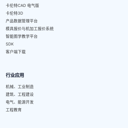
卡伦特CAD 电气版
卡伦特3D
产品数据管理平台
模具报价与机加工报价系统
智能图学教学平台
SDK
客户端下载
行业应用
机械、工业制造
建筑、工程建设
电气、能源开发
工程教育