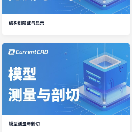
结构树隐藏与显示
模型测量与剖切