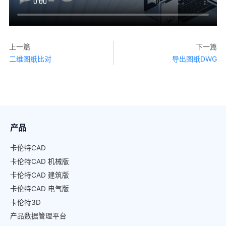
上一篇
下一篇
二维图纸比对
导出图纸DWG
产品
卡伦特CAD
卡伦特CAD 机械版
卡伦特CAD 建筑版
卡伦特CAD 电气版
卡伦特3D
产品数据管理平台