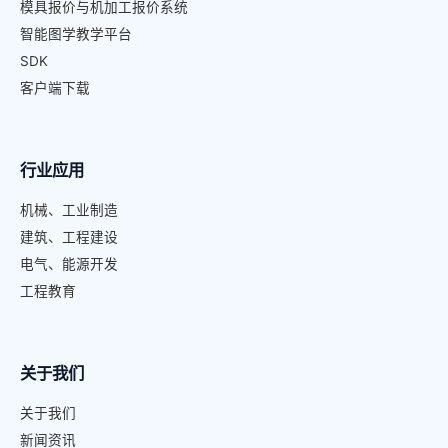
模具报价与机加工报价系统
智能图学教学平台
SDK
客户端下载
行业应用
机械、工业制造
建筑、工程建设
电气、能源开发
工程教育
关于我们
关于我们
新闻资讯