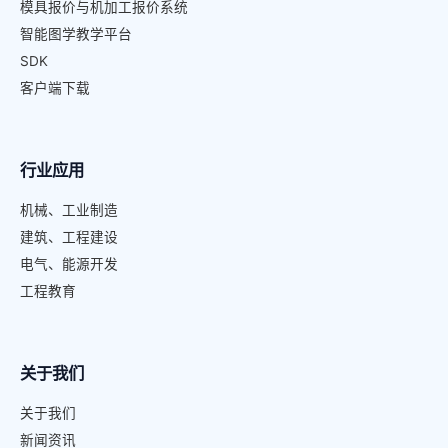
模具报价与机加工报价系统
智能图学教学平台
SDK
客户端下载
行业应用
机械、工业制造
建筑、工程建设
电气、能源开发
工程教育
关于我们
关于我们
新闻资讯