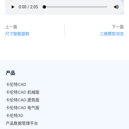
上一篇
下一篇
尺寸智能提取
三维模型浏览
产品
卡伦特CAD
卡伦特CAD 机械版
卡伦特CAD 建筑版
卡伦特CAD 电气版
卡伦特3D
产品数据管理平台