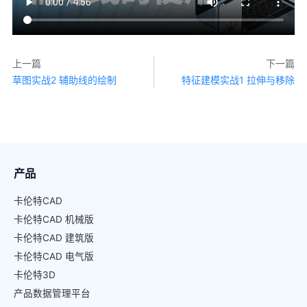
上一篇
下一篇
草图实战2 辅助线的绘制
特征建模实战1 拉伸与移除
产品
卡伦特CAD
卡伦特CAD 机械版
卡伦特CAD 建筑版
卡伦特CAD 电气版
卡伦特3D
产品数据管理平台