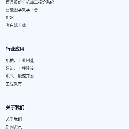
模具报价与机加工报价系统
智能图学教学平台
SDK
客户端下载
行业应用
机械、工业制造
建筑、工程建设
电气、能源开发
工程教育
关于我们
关于我们
新闻资讯